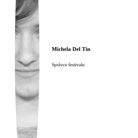
Ukrainian
Michela Del Tin
Správce festivalu