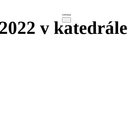
2022 v katedrále