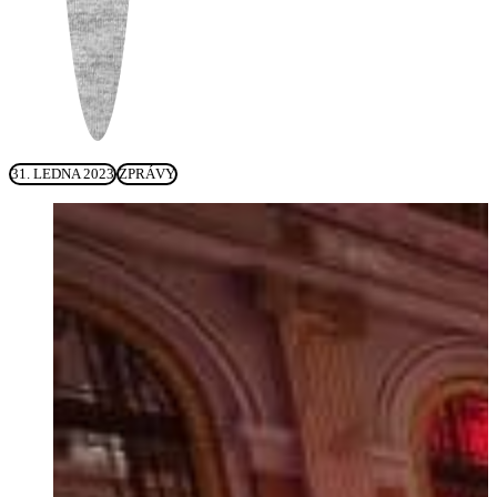
31. LEDNA 2023
ZPRÁVY