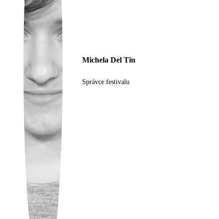
Ukrainian
Michela Del Tin
Správce festivalu