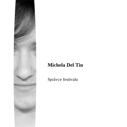
Ukrainian
Michela Del Tin
Správce festivalu