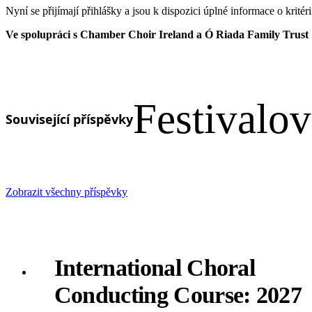
Nyní se přijímají přihlášky a jsou k dispozici úplné informace o kritér
Ve spolupráci s Chamber Choir Ireland a Ó Riada Family Trust
Festivalo
Související příspěvky
Zobrazit všechny příspěvky
International Choral
Conducting Course: 2027