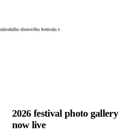
inárodního sborového festivalu v
2026 festival photo gallery
now live