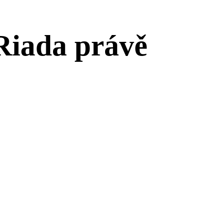
Riada právě