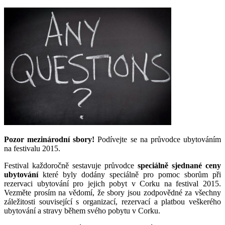
Pozor mezinárodní sbory!
Podívejte se na průvodce ubytováním
na festivalu 2015.
Festival každoročně sestavuje průvodce
speciálně sjednané ceny
ubytování
které byly dodány speciálně pro pomoc sborům při
rezervaci ubytování pro jejich pobyt v Corku na festival 2015.
Vezměte prosím na vědomí, že sbory jsou zodpovědné za všechny
záležitosti související s organizací, rezervací a platbou veškerého
ubytování a stravy během svého pobytu v Corku.