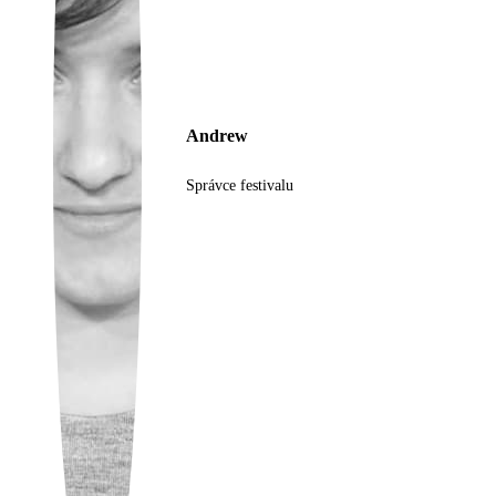
Ukrainian
Andrew
Správce festivalu